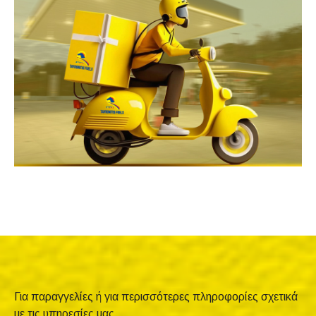
Για παραγγελίες ή για περισσότερες πληροφορίες σχετικά
με τις υπηρεσίες μας