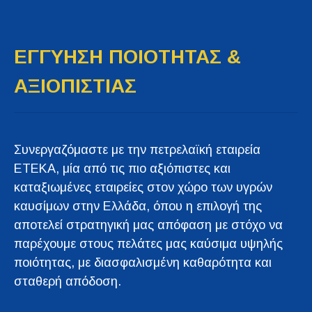
ΕΓΓΥΗΣΗ ΠΟΙΟΤΗΤΑΣ &
ΑΞΙΟΠΙΣΤΙΑΣ
Συνεργαζόμαστε με την πετρελαϊκή εταιρεία
ΕΤΕΚΑ, μία από τις πιο αξιόπιστες και
καταξιωμένες εταιρείες στον χώρο των υγρών
καυσίμων στην Ελλάδα, όπου η επιλογή της
αποτελεί στρατηγική μας απόφαση με στόχο να
παρέχουμε στους πελάτες μας καύσιμα υψηλής
ποιότητας, με διασφαλισμένη καθαρότητα και
σταθερή απόδοση.