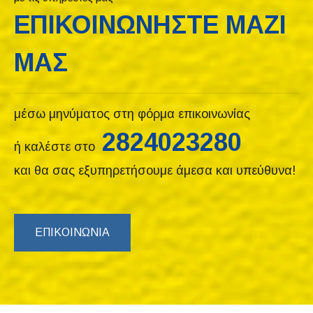
ΕΠΙΚΟΙΝΩΝΗΣΤΕ ΜΑΖΙ
ΜΑΣ
μέσω μηνύματος στη φόρμα επικοινωνίας
2824023280
ή καλέστε στο
και θα σας εξυπηρετήσουμε άμεσα και υπεύθυνα!
ΕΠΙΚΟΙΝΩΝΊΑ