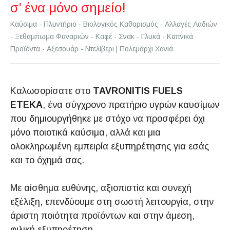
σ’ ένα μόνο σημείο!
Καύσιμα - Πλυντήριο - Βιολογικός Καθαρισμός - Αλλαγές Λαδιών
- Ξεθάμπωμα Φαναριών - Καφέ - Σνακ - Γλυκά - Καπνικά
Προϊόντα - Αξεσουάρ - Ντελίβερι | Πολεμάρχι Χανιά
Καλωσορίσατε στο
TAVRONITIS FUELS
ETEKA
, ένα σύγχρονο πρατήριο υγρών καυσίμων
που δημιουργήθηκε με στόχο να προσφέρει όχι
μόνο ποιοτικά καύσιμα, αλλά και μια
ολοκληρωμένη εμπειρία εξυπηρέτησης για εσάς
και το όχημά σας.
Με αίσθημα ευθύνης, αξιοπιστία και συνεχή
εξέλιξη, επενδύουμε στη σωστή λειτουργία, στην
άριστη ποιότητα προϊόντων και στην άμεση,
φιλική εξυπηρέτηση.