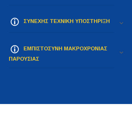
ΣΥΝΕΧΗΣ ΤΕΧΝΙΚΗ ΥΠΟΣΤΗΡΙΞΗ
ΕΜΠΙΣΤΟΣΥΝΗ ΜΑΚΡΟΧΡΟΝΙΑΣ
ΠΑΡΟΥΣΙΑΣ