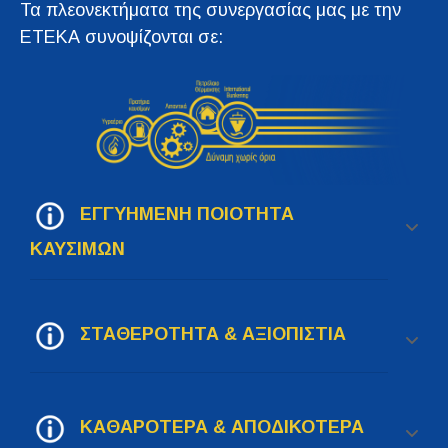
Τα πλεονεκτήματα της συνεργασίας μας με την
ΕΤΕΚΑ συνοψίζονται σε:
ΕΓΓΥΗΜΕΝΗ ΠΟΙΟΤΗΤΑ
ΚΑΥΣΙΜΩΝ
ΣΤΑΘΕΡΟΤΗΤΑ & ΑΞΙΟΠΙΣΤΙΑ
ΚΑΘΑΡΟΤΕΡΑ & ΑΠΟΔΙΚΟΤΕΡΑ