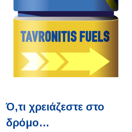
Ό,τι χρειάζεστε στο
δρόμο…