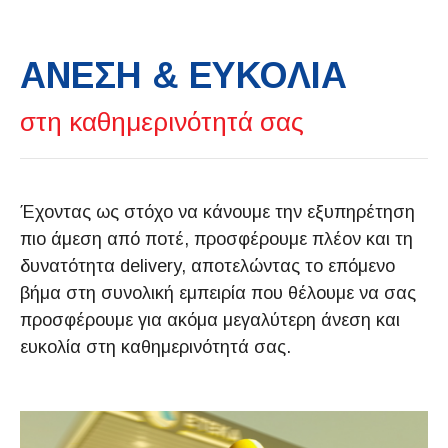
ΑΝΕΣΗ & ΕΥΚΟΛΙΑ
στη καθημερινότητά σας
Έχοντας ως στόχο να κάνουμε την εξυπηρέτηση
πιο άμεση από ποτέ, προσφέρουμε πλέον και τη
δυνατότητα delivery, αποτελώντας το επόμενο
βήμα στη συνολική εμπειρία που θέλουμε να σας
προσφέρουμε για ακόμα μεγαλύτερη άνεση και
ευκολία στη καθημερινότητά σας.