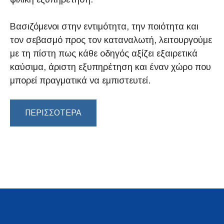
Βασιζόμενοι στην εντιμότητα, την ποιότητα και
τον σεβασμό προς τον καταναλωτή, λειτουργούμε
με τη πίστη πως κάθε οδηγός αξίζει εξαιρετικά
καύσιμα, άριστη εξυπηρέτηση και έναν χώρο που
μπορεί πραγματικά να εμπιστευτεί.
ΠΕΡΙΣΣΌΤΕΡΑ